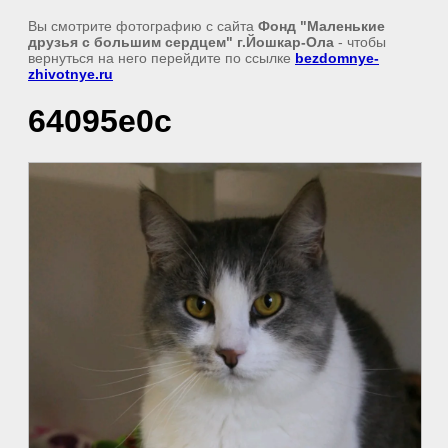
Вы смотрите фотографию с сайта
Фонд "Маленькие
друзья с большим сердцем" г.Йошкар-Ола
- чтобы
вернуться на него перейдите по ссылке
bezdomnye-
zhivotnye.ru
64095e0c