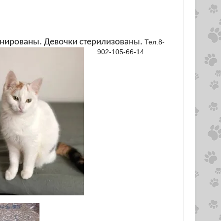
цинированы. Девочки стерилизованы.
Тел.8-
902-105-66-14