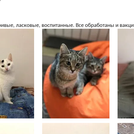
ривые, ласковые, воспитанные. Все обработаны и вак